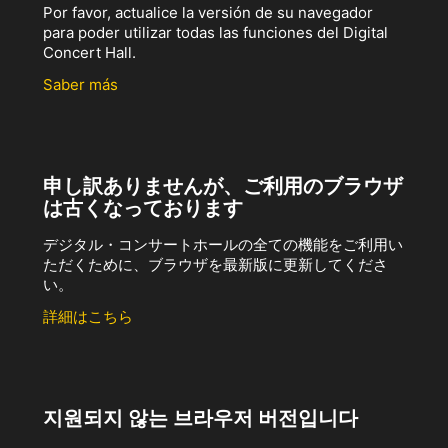
Por favor, actualice la versión de su navegador
para poder utilizar todas las funciones del Digital
Concert Hall.
Saber más
申し訳ありませんが、ご利用のブラウザ
は古くなっております
デジタル・コンサートホールの全ての機能をご利用い
ただくために、ブラウザを最新版に更新してくださ
い。
詳細はこちら
지원되지 않는 브라우저 버전입니다