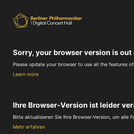
Sorry, your browser version is out 
Please update your browser to use all the features of 
Learn more
Ihre Browser-Version ist leider ver
Bitte aktualisieren Sie Ihre Browser-Version, um alle 
Mehr erfahren