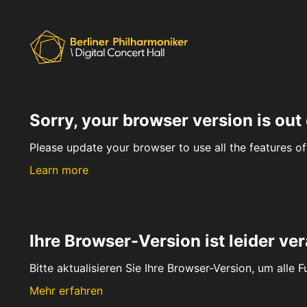
Sorry, your browser version is out 
Please update your browser to use all the features of 
Learn more
Ihre Browser-Version ist leider ver
Bitte aktualisieren Sie Ihre Browser-Version, um alle 
Mehr erfahren