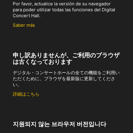
Por favor, actualice la versión de su navegador
para poder utilizar todas las funciones del Digital
Concert Hall.
Saber más
申し訳ありませんが、ご利用のブラウザ
は古くなっております
デジタル・コンサートホールの全ての機能をご利用い
ただくために、ブラウザを最新版に更新してくださ
い。
詳細はこちら
지원되지 않는 브라우저 버전입니다