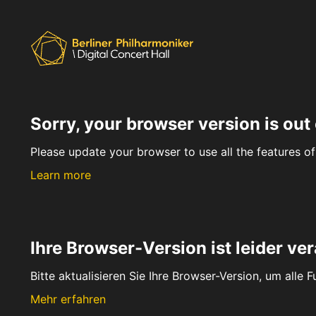
Sorry, your browser version is out 
Please update your browser to use all the features of 
Learn more
Ihre Browser-Version ist leider ver
Bitte aktualisieren Sie Ihre Browser-Version, um alle 
Mehr erfahren