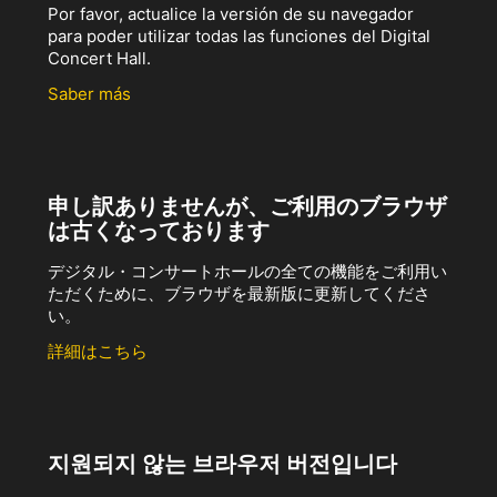
Por favor, actualice la versión de su navegador
para poder utilizar todas las funciones del Digital
Concert Hall.
Saber más
申し訳ありませんが、ご利用のブラウザ
は古くなっております
デジタル・コンサートホールの全ての機能をご利用い
ただくために、ブラウザを最新版に更新してくださ
い。
詳細はこちら
지원되지 않는 브라우저 버전입니다