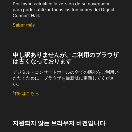
Por favor, actualice la versión de su navegador
para poder utilizar todas las funciones del Digital
Concert Hall.
Saber más
申し訳ありませんが、ご利用のブラウザ
は古くなっております
デジタル・コンサートホールの全ての機能をご利用い
ただくために、ブラウザを最新版に更新してくださ
い。
詳細はこちら
지원되지 않는 브라우저 버전입니다