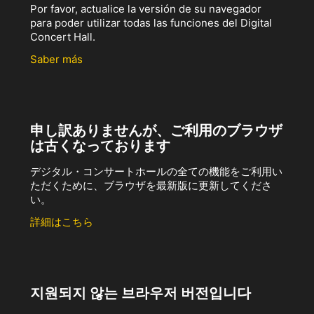
Por favor, actualice la versión de su navegador
para poder utilizar todas las funciones del Digital
Concert Hall.
Saber más
申し訳ありませんが、ご利用のブラウザ
は古くなっております
デジタル・コンサートホールの全ての機能をご利用い
ただくために、ブラウザを最新版に更新してくださ
い。
詳細はこちら
지원되지 않는 브라우저 버전입니다