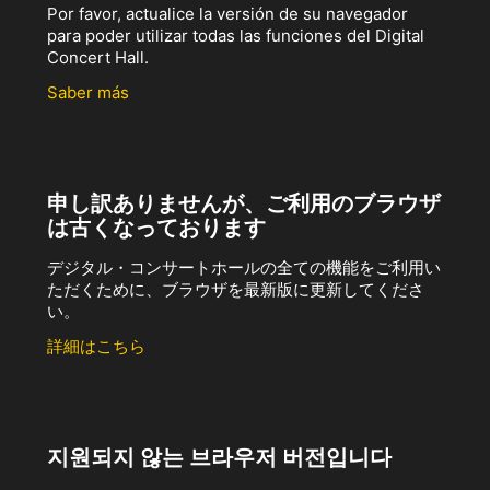
Por favor, actualice la versión de su navegador
para poder utilizar todas las funciones del Digital
Concert Hall.
Saber más
申し訳ありませんが、ご利用のブラウザ
は古くなっております
デジタル・コンサートホールの全ての機能をご利用い
ただくために、ブラウザを最新版に更新してくださ
い。
詳細はこちら
지원되지 않는 브라우저 버전입니다