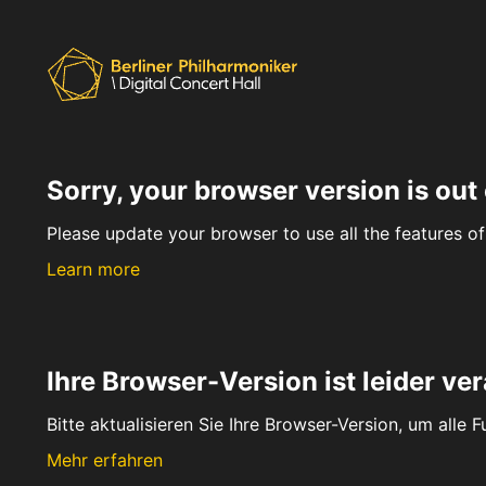
Sorry, your browser version is out 
Please update your browser to use all the features of 
Learn more
Ihre Browser-Version ist leider ver
Bitte aktualisieren Sie Ihre Browser-Version, um alle 
Mehr erfahren