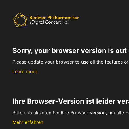
Sorry, your browser version is out 
Please update your browser to use all the features of 
Learn more
Ihre Browser-Version ist leider ver
Bitte aktualisieren Sie Ihre Browser-Version, um alle 
Mehr erfahren