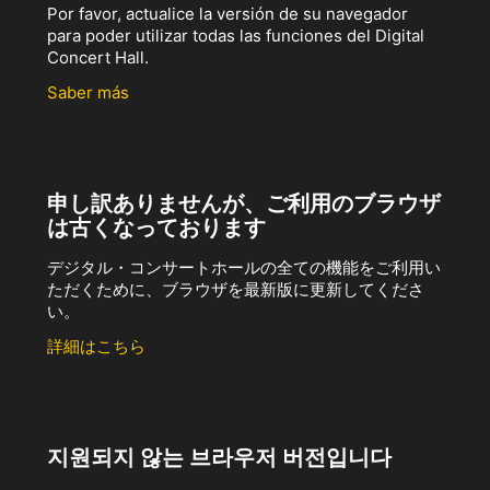
Por favor, actualice la versión de su navegador
para poder utilizar todas las funciones del Digital
Concert Hall.
Saber más
申し訳ありませんが、ご利用のブラウザ
は古くなっております
デジタル・コンサートホールの全ての機能をご利用い
ただくために、ブラウザを最新版に更新してくださ
い。
詳細はこちら
지원되지 않는 브라우저 버전입니다