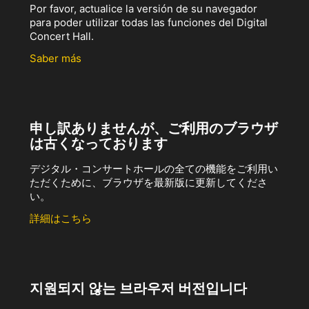
Por favor, actualice la versión de su navegador
para poder utilizar todas las funciones del Digital
Concert Hall.
Saber más
申し訳ありませんが、ご利用のブラウザ
は古くなっております
デジタル・コンサートホールの全ての機能をご利用い
ただくために、ブラウザを最新版に更新してくださ
い。
詳細はこちら
지원되지 않는 브라우저 버전입니다