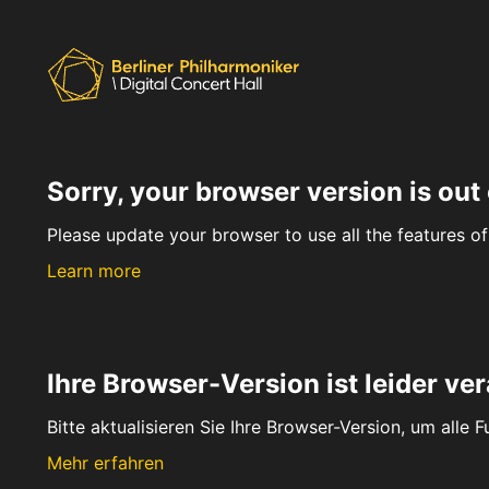
Sorry, your browser version is out 
Please update your browser to use all the features of 
Learn more
Ihre Browser-Version ist leider ver
Bitte aktualisieren Sie Ihre Browser-Version, um alle 
Mehr erfahren