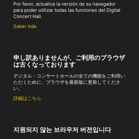
Por favor, actualice la versión de su navegador
para poder utilizar todas las funciones del Digital
Concert Hall.
Saber más
申し訳ありませんが、ご利用のブラウザ
は古くなっております
デジタル・コンサートホールの全ての機能をご利用い
ただくために、ブラウザを最新版に更新してくださ
い。
詳細はこちら
지원되지 않는 브라우저 버전입니다