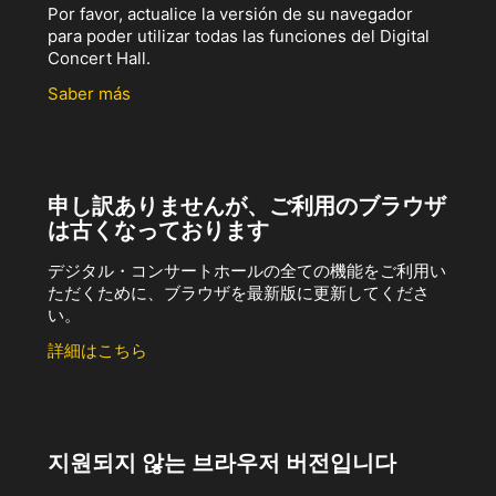
Por favor, actualice la versión de su navegador
para poder utilizar todas las funciones del Digital
Concert Hall.
Saber más
申し訳ありませんが、ご利用のブラウザ
は古くなっております
デジタル・コンサートホールの全ての機能をご利用い
ただくために、ブラウザを最新版に更新してくださ
い。
詳細はこちら
지원되지 않는 브라우저 버전입니다