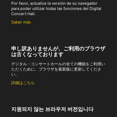
Por favor, actualice la versión de su navegador
para poder utilizar todas las funciones del Digital
Concert Hall.
Saber más
申し訳ありませんが、ご利用のブラウザ
は古くなっております
デジタル・コンサートホールの全ての機能をご利用い
ただくために、ブラウザを最新版に更新してくださ
い。
詳細はこちら
지원되지 않는 브라우저 버전입니다