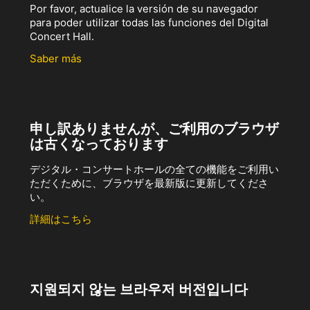
Por favor, actualice la versión de su navegador
para poder utilizar todas las funciones del Digital
Concert Hall.
Saber más
申し訳ありませんが、ご利用のブラウザ
は古くなっております
デジタル・コンサートホールの全ての機能をご利用い
ただくために、ブラウザを最新版に更新してくださ
い。
詳細はこちら
지원되지 않는 브라우저 버전입니다