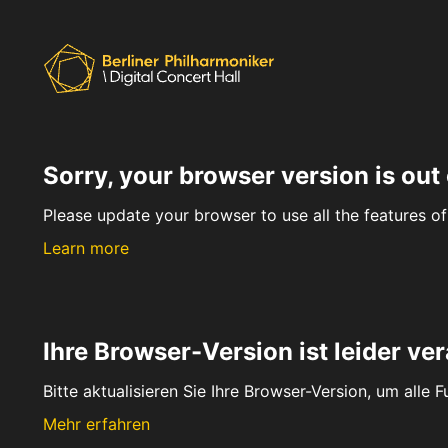
Sorry, your browser version is out 
Please update your browser to use all the features of 
Learn more
Ihre Browser-Version ist leider ver
Bitte aktualisieren Sie Ihre Browser-Version, um alle 
Mehr erfahren