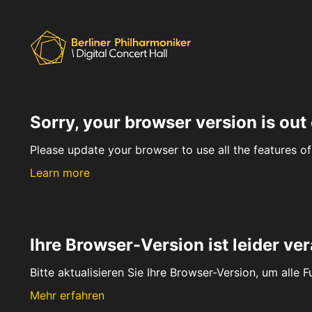
Sorry, your browser version is out 
Please update your browser to use all the features of 
Learn more
Ihre Browser-Version ist leider ver
Bitte aktualisieren Sie Ihre Browser-Version, um alle 
Mehr erfahren