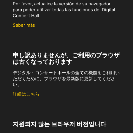
Por favor, actualice la versión de su navegador
para poder utilizar todas las funciones del Digital
Concert Hall.
Saber más
申し訳ありませんが、ご利用のブラウザ
は古くなっております
デジタル・コンサートホールの全ての機能をご利用い
ただくために、ブラウザを最新版に更新してくださ
い。
詳細はこちら
지원되지 않는 브라우저 버전입니다