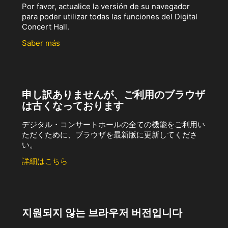
Por favor, actualice la versión de su navegador
para poder utilizar todas las funciones del Digital
Concert Hall.
Saber más
申し訳ありませんが、ご利用のブラウザ
は古くなっております
デジタル・コンサートホールの全ての機能をご利用い
ただくために、ブラウザを最新版に更新してくださ
い。
詳細はこちら
지원되지 않는 브라우저 버전입니다