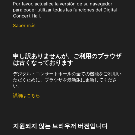
Por favor, actualice la versión de su navegador
para poder utilizar todas las funciones del Digital
Concert Hall.
Saber más
申し訳ありませんが、ご利用のブラウザ
は古くなっております
デジタル・コンサートホールの全ての機能をご利用い
ただくために、ブラウザを最新版に更新してくださ
い。
詳細はこちら
지원되지 않는 브라우저 버전입니다