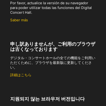
Por favor, actualice la versión de su navegador
para poder utilizar todas las funciones del Digital
Concert Hall.
Saber más
申し訳ありませんが、ご利用のブラウザ
は古くなっております
デジタル・コンサートホールの全ての機能をご利用い
ただくために、ブラウザを最新版に更新してくださ
い。
詳細はこちら
지원되지 않는 브라우저 버전입니다