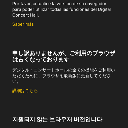
Por favor, actualice la versión de su navegador
para poder utilizar todas las funciones del Digital
Concert Hall.
Saber más
申し訳ありませんが、ご利用のブラウザ
は古くなっております
デジタル・コンサートホールの全ての機能をご利用い
ただくために、ブラウザを最新版に更新してくださ
い。
詳細はこちら
지원되지 않는 브라우저 버전입니다