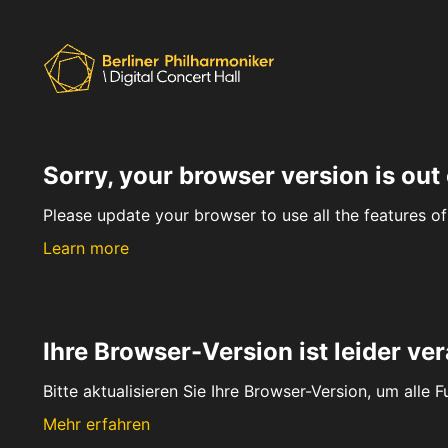
Sorry, your browser version is out 
Please update your browser to use all the features of 
Learn more
Ihre Browser-Version ist leider ver
Bitte aktualisieren Sie Ihre Browser-Version, um alle 
Mehr erfahren