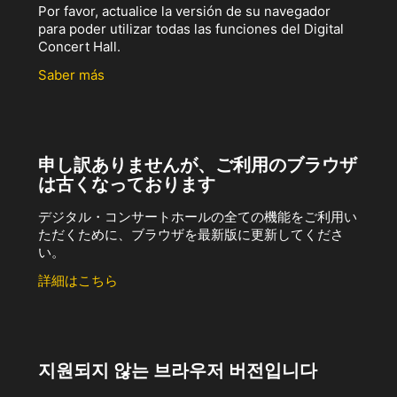
Por favor, actualice la versión de su navegador
para poder utilizar todas las funciones del Digital
Concert Hall.
Saber más
申し訳ありませんが、ご利用のブラウザ
は古くなっております
デジタル・コンサートホールの全ての機能をご利用い
ただくために、ブラウザを最新版に更新してくださ
い。
詳細はこちら
지원되지 않는 브라우저 버전입니다