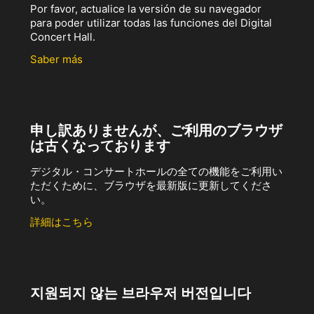
Por favor, actualice la versión de su navegador
para poder utilizar todas las funciones del Digital
Concert Hall.
Saber más
申し訳ありませんが、ご利用のブラウザ
は古くなっております
デジタル・コンサートホールの全ての機能をご利用い
ただくために、ブラウザを最新版に更新してくださ
い。
詳細はこちら
지원되지 않는 브라우저 버전입니다