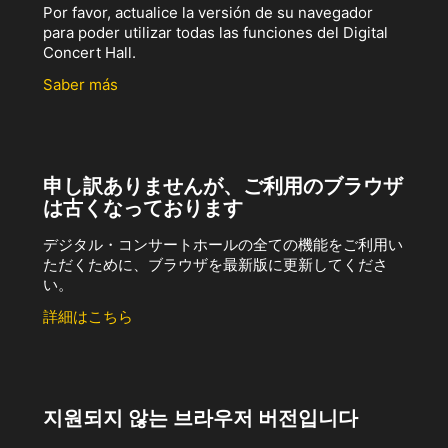
Por favor, actualice la versión de su navegador
para poder utilizar todas las funciones del Digital
Concert Hall.
Saber más
申し訳ありませんが、ご利用のブラウザ
は古くなっております
デジタル・コンサートホールの全ての機能をご利用い
ただくために、ブラウザを最新版に更新してくださ
い。
詳細はこちら
지원되지 않는 브라우저 버전입니다