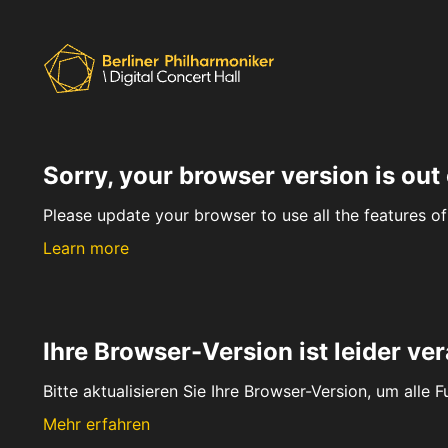
Sorry, your browser version is out 
Please update your browser to use all the features of 
Learn more
Ihre Browser-Version ist leider ver
Bitte aktualisieren Sie Ihre Browser-Version, um alle 
Mehr erfahren