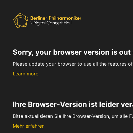
Sorry, your browser version is out 
Please update your browser to use all the features of 
Learn more
Ihre Browser-Version ist leider ver
Bitte aktualisieren Sie Ihre Browser-Version, um alle 
Mehr erfahren