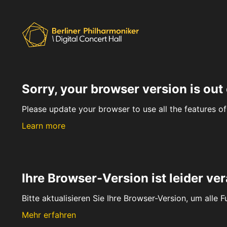
Sorry, your browser version is out 
Please update your browser to use all the features of 
Learn more
Ihre Browser-Version ist leider ver
Bitte aktualisieren Sie Ihre Browser-Version, um alle 
Mehr erfahren