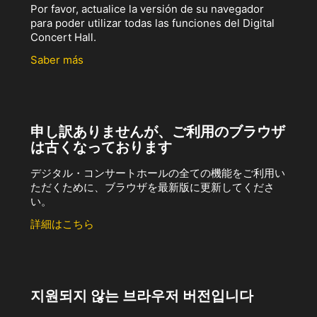
Por favor, actualice la versión de su navegador
para poder utilizar todas las funciones del Digital
Concert Hall.
Saber más
申し訳ありませんが、ご利用のブラウザ
は古くなっております
デジタル・コンサートホールの全ての機能をご利用い
ただくために、ブラウザを最新版に更新してくださ
い。
詳細はこちら
지원되지 않는 브라우저 버전입니다