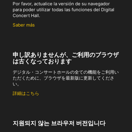
Por favor, actualice la versión de su navegador
para poder utilizar todas las funciones del Digital
Concert Hall.
Saber más
申し訳ありませんが、ご利用のブラウザ
は古くなっております
デジタル・コンサートホールの全ての機能をご利用い
ただくために、ブラウザを最新版に更新してくださ
い。
詳細はこちら
지원되지 않는 브라우저 버전입니다