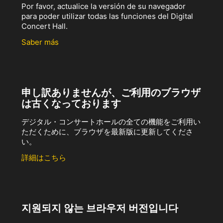
Por favor, actualice la versión de su navegador
para poder utilizar todas las funciones del Digital
Concert Hall.
Saber más
申し訳ありませんが、ご利用のブラウザ
は古くなっております
デジタル・コンサートホールの全ての機能をご利用い
ただくために、ブラウザを最新版に更新してくださ
い。
詳細はこちら
지원되지 않는 브라우저 버전입니다