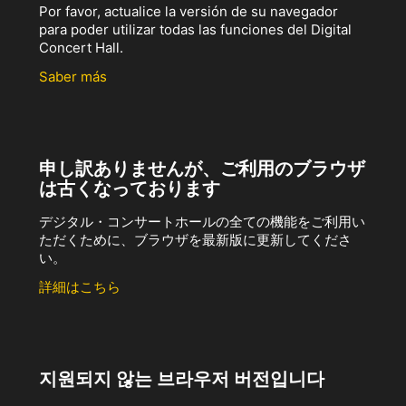
Por favor, actualice la versión de su navegador
para poder utilizar todas las funciones del Digital
Concert Hall.
Saber más
申し訳ありませんが、ご利用のブラウザ
は古くなっております
デジタル・コンサートホールの全ての機能をご利用い
ただくために、ブラウザを最新版に更新してくださ
い。
詳細はこちら
지원되지 않는 브라우저 버전입니다