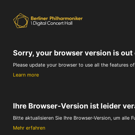
Sorry, your browser version is out 
Please update your browser to use all the features of 
Learn more
Ihre Browser-Version ist leider ver
Bitte aktualisieren Sie Ihre Browser-Version, um alle 
Mehr erfahren