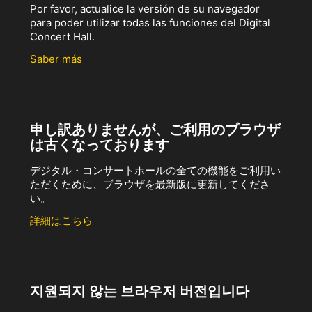
Por favor, actualice la versión de su navegador
para poder utilizar todas las funciones del Digital
Concert Hall.
Saber más
申し訳ありませんが、ご利用のブラウザ
は古くなっております
デジタル・コンサートホールの全ての機能をご利用い
ただくために、ブラウザを最新版に更新してくださ
い。
詳細はこちら
지원되지 않는 브라우저 버전입니다