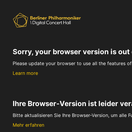
Sorry, your browser version is out 
Please update your browser to use all the features of 
Learn more
Ihre Browser-Version ist leider ver
Bitte aktualisieren Sie Ihre Browser-Version, um alle 
Mehr erfahren