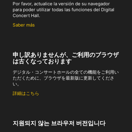
Por favor, actualice la versión de su navegador
para poder utilizar todas las funciones del Digital
Concert Hall.
Saber más
申し訳ありませんが、ご利用のブラウザ
は古くなっております
デジタル・コンサートホールの全ての機能をご利用い
ただくために、ブラウザを最新版に更新してくださ
い。
詳細はこちら
지원되지 않는 브라우저 버전입니다