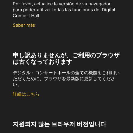
Por favor, actualice la versión de su navegador
para poder utilizar todas las funciones del Digital
Concert Hall.
Saber más
申し訳ありませんが、ご利用のブラウザ
は古くなっております
デジタル・コンサートホールの全ての機能をご利用い
ただくために、ブラウザを最新版に更新してくださ
い。
詳細はこちら
지원되지 않는 브라우저 버전입니다