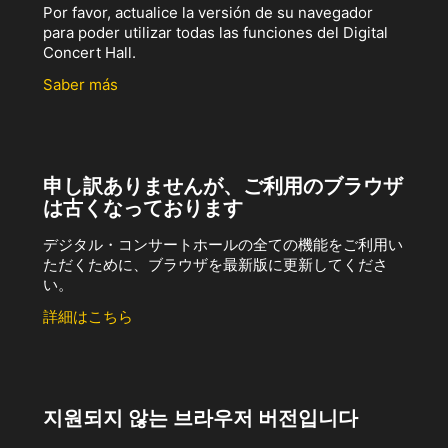
Por favor, actualice la versión de su navegador
para poder utilizar todas las funciones del Digital
Concert Hall.
Saber más
申し訳ありませんが、ご利用のブラウザ
は古くなっております
デジタル・コンサートホールの全ての機能をご利用い
ただくために、ブラウザを最新版に更新してくださ
い。
詳細はこちら
지원되지 않는 브라우저 버전입니다