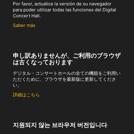
Por favor, actualice la versión de su navegador
para poder utilizar todas las funciones del Digital
Concert Hall.
Saber más
申し訳ありませんが、ご利用のブラウザ
は古くなっております
デジタル・コンサートホールの全ての機能をご利用い
ただくために、ブラウザを最新版に更新してくださ
い。
詳細はこちら
지원되지 않는 브라우저 버전입니다