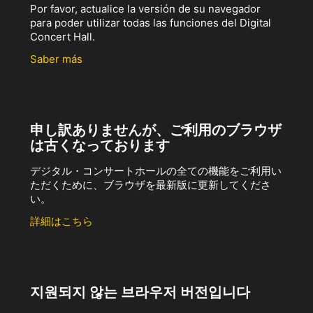
Por favor, actualice la versión de su navegador
para poder utilizar todas las funciones del Digital
Concert Hall.
Saber más
申し訳ありませんが、ご利用のブラウザ
は古くなっております
デジタル・コンサートホールの全ての機能をご利用い
ただくために、ブラウザを最新版に更新してくださ
い。
詳細はこちら
지원되지 않는 브라우저 버전입니다