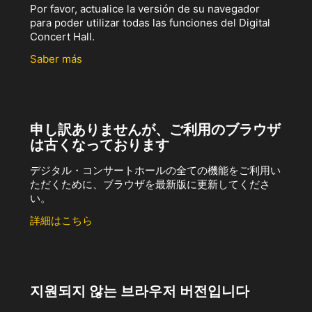
Por favor, actualice la versión de su navegador
para poder utilizar todas las funciones del Digital
Concert Hall.
Saber más
申し訳ありませんが、ご利用のブラウザ
は古くなっております
デジタル・コンサートホールの全ての機能をご利用い
ただくために、ブラウザを最新版に更新してくださ
い。
詳細はこちら
지원되지 않는 브라우저 버전입니다