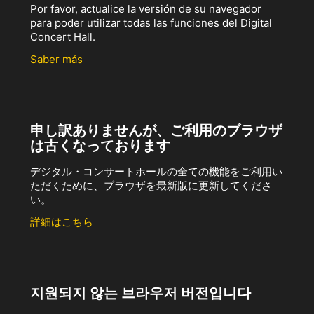
Por favor, actualice la versión de su navegador
para poder utilizar todas las funciones del Digital
Concert Hall.
Saber más
申し訳ありませんが、ご利用のブラウザ
は古くなっております
デジタル・コンサートホールの全ての機能をご利用い
ただくために、ブラウザを最新版に更新してくださ
い。
詳細はこちら
지원되지 않는 브라우저 버전입니다