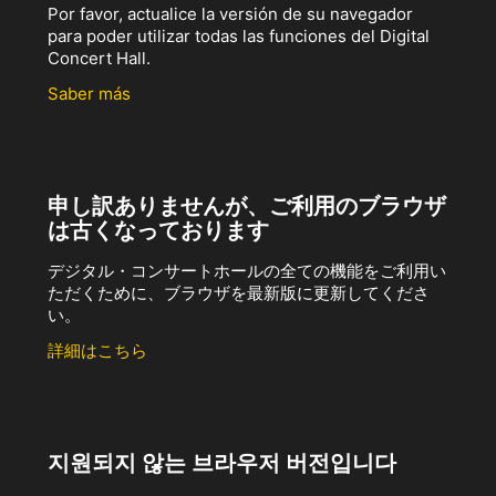
Por favor, actualice la versión de su navegador
para poder utilizar todas las funciones del Digital
Concert Hall.
Saber más
申し訳ありませんが、ご利用のブラウザ
は古くなっております
デジタル・コンサートホールの全ての機能をご利用い
ただくために、ブラウザを最新版に更新してくださ
い。
詳細はこちら
지원되지 않는 브라우저 버전입니다