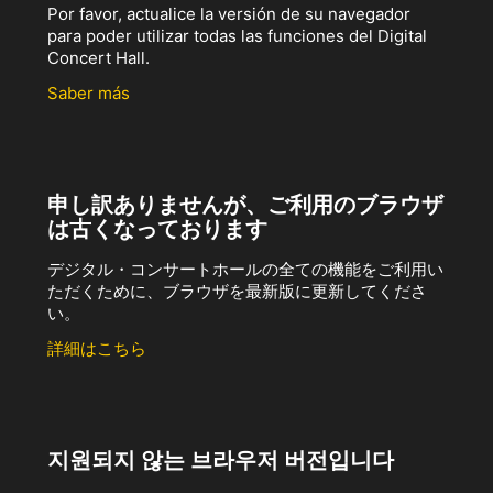
Por favor, actualice la versión de su navegador
para poder utilizar todas las funciones del Digital
Concert Hall.
Saber más
申し訳ありませんが、ご利用のブラウザ
は古くなっております
デジタル・コンサートホールの全ての機能をご利用い
ただくために、ブラウザを最新版に更新してくださ
い。
詳細はこちら
지원되지 않는 브라우저 버전입니다