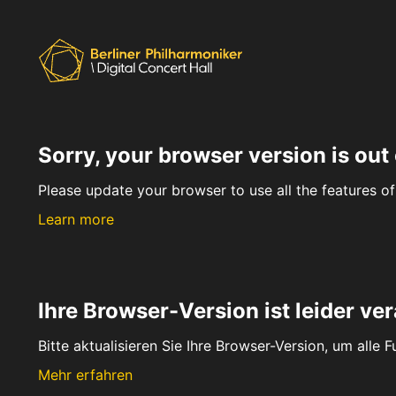
Sorry, your browser version is out 
Please update your browser to use all the features of 
Learn more
Ihre Browser-Version ist leider ver
Bitte aktualisieren Sie Ihre Browser-Version, um alle 
Mehr erfahren