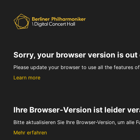
Sorry, your browser version is out 
Please update your browser to use all the features of 
Learn more
Ihre Browser-Version ist leider ver
Bitte aktualisieren Sie Ihre Browser-Version, um alle 
Mehr erfahren